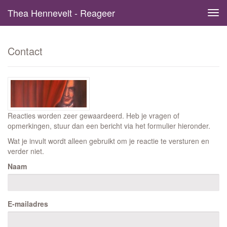
Thea Hennevelt - Reageer
Tog
navi
Contact
Reacties worden zeer gewaardeerd. Heb je vragen of
opmerkingen, stuur dan een bericht via het formulier hieronder.
Wat je invult wordt alleen gebruikt om je reactie te versturen en
verder niet.
Naam
E-mailadres